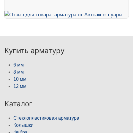
Купить арматуру
6 мм
8 мм
10 мм
12 мм
Каталог
Стеклопластиковая арматура
Колышки
Фибра