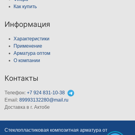
Как купить
Информация
Характеристики
Применение
Арматура оптом
О компании
Контакты
Телефон:
+7 924 831-10-38
Email:
89993132280@mail.ru
Доставка в г. Актобе
Стеклопластиковая композитная арматура от