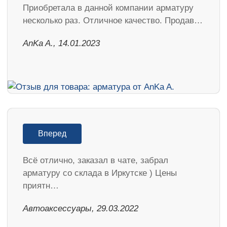
Приобретала в данной компании арматуру
несколько раз. Отличное качество. Продав…
AnKa A., 14.01.2023
Вперед
Всё отлично, заказал в чате, забрал
арматуру со склада в Иркутске ) Цены
приятн…
Автоаксессуары, 29.03.2022