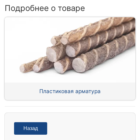
Подробнее о товаре
Пластиковая арматура
Назад