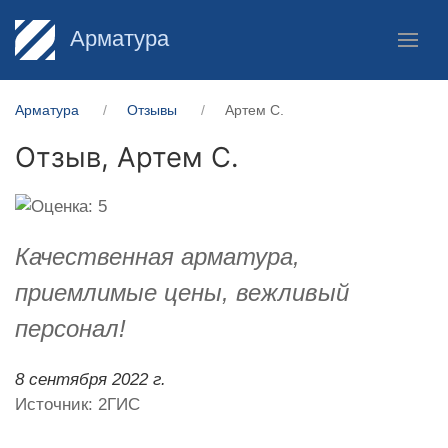
Арматура
Арматура
Отзывы
Артем С.
Отзыв,
Артем С.
Качественная арматура,
приемлимые цены, вежливый
персонал!
8 сентября 2022 г.
Источник: 2ГИС