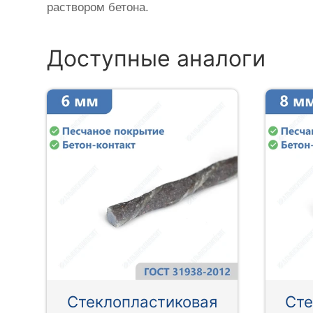
раствором бетона.
Доступные аналоги
Стеклопластиковая
Сте