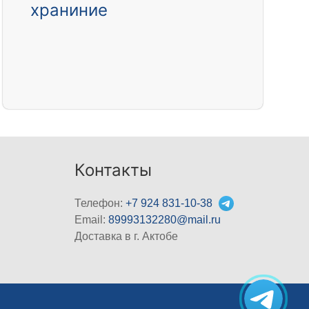
храниние
Контакты
Телефон:
+7 924 831-10-38
Email:
89993132280@mail.ru
Доставка в г. Актобе