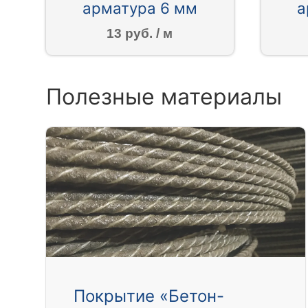
арматура 6 мм
а
13 руб. / м
Полезные материалы
Покрытие «Бетон-