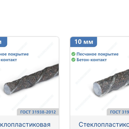
клопластиковая
Стеклопластик