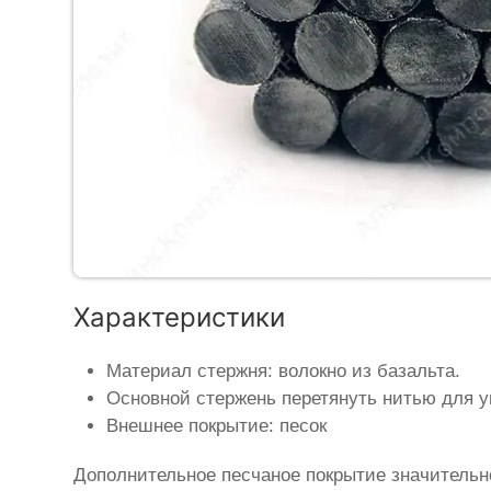
Характеристики
Материал стержня: волокно из базальта.
Основной стержень перетянуть нитью для у
Внешнее покрытие: песок
Дополнительное песчаное покрытие значительн