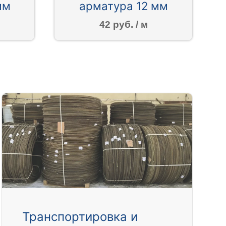
мм
арматура 12 мм
42 руб. / м
Транспортировка и