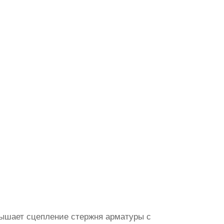
вышает сцепление стержня арматуры с