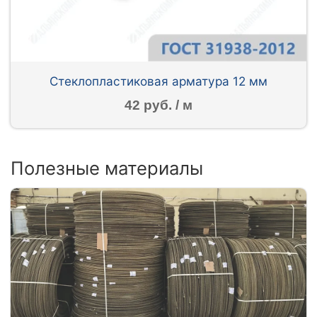
Стеклопластиковая арматура 12 мм
42 руб. / м
Полезные материалы