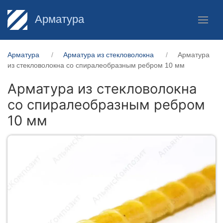
Арматура
Арматура
Арматура из стекловолокна
Арматура
из стекловолокна со спиралеобразным ребром 10 мм
Арматура из стекловолокна
со спиралеобразным ребром
10 мм