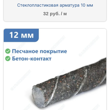
Стеклопластиковая арматура 10 мм
32 руб. / м