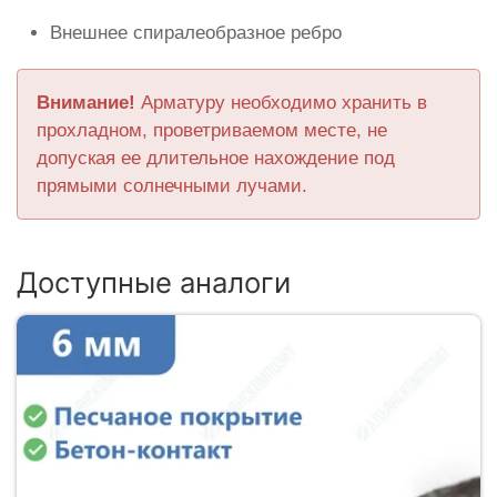
Внешнее спиралеобразное ребро
Внимание!
Арматуру необходимо хранить в
прохладном, проветриваемом месте, не
допуская ее длительное нахождение под
прямыми солнечными лучами.
Доступные аналоги