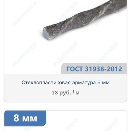
Стеклопластиковая арматура 6 мм
13 руб. / м