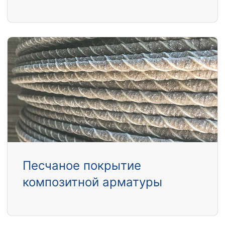
Песчаное покрытие
композитной арматуры