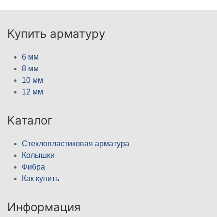
Купить арматуру
6 мм
8 мм
10 мм
12 мм
Каталог
Стеклопластиковая арматура
Колышки
Фибра
Как купить
Информация