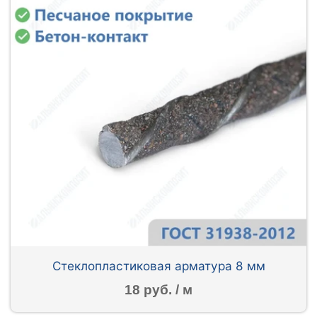
Стеклопластиковая арматура 8 мм
18 руб. / м