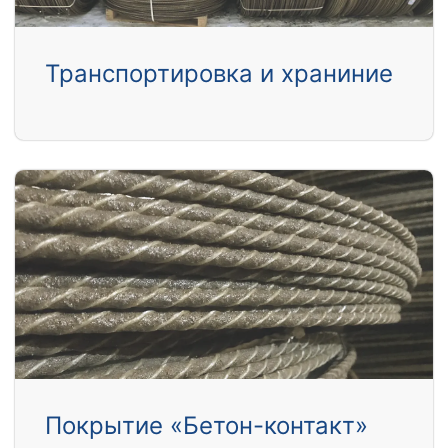
Транспортировка и храниние
Покрытие «Бетон-контакт»