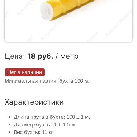
Цена:
18 руб.
/ метр
Нет в наличии
Минимальная партия: бухта 100 м.
Характеристики
Длина прута в бухте: 100 ± 1 м.
Диаметр бухты: 1,1-1,5 м.
Вес бухты: 11 кг